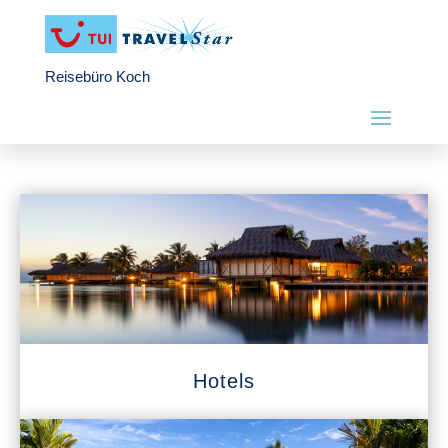
Reisebüro Koch
Hotels