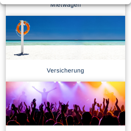
Mietwagen
Versicherung