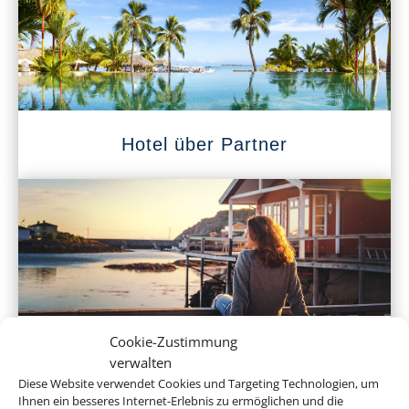
Hotel über Partner
Cookie-Zustimmung
Ferienhaus
verwalten
Diese Website verwendet Cookies und Targeting Technologien, um
Ihnen ein besseres Internet-Erlebnis zu ermöglichen und die