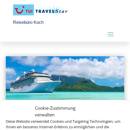
Reisebüro Koch
Cookie-Zustimmung
Hochseekreuzfahrten
verwalten
Diese Website verwendet Cookies und Targeting Technologien, um
Ihnen ein besseres Internet-Erlebnis zu ermöglichen und die